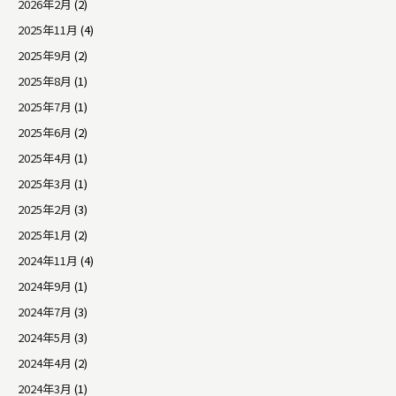
2026年2月
(2)
2025年11月
(4)
2025年9月
(2)
2025年8月
(1)
2025年7月
(1)
2025年6月
(2)
2025年4月
(1)
2025年3月
(1)
2025年2月
(3)
2025年1月
(2)
2024年11月
(4)
2024年9月
(1)
2024年7月
(3)
2024年5月
(3)
2024年4月
(2)
2024年3月
(1)