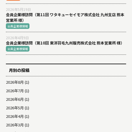
2026年5月19日
会員企業様訪問（第11回 ワタキューセイモア株式会社 九州支店 熊本
営業所 様）
会員企業様情報
2026年4月9日
会員企業様訪問（第10回 東洋羽毛九州販売株式会社 熊本営業所 様）
会員企業様情報
月別の投稿
2026年8月
(1)
2026年7月
(1)
2026年6月
(1)
2026年5月
(1)
2026年4月
(1)
2026年3月
(1)