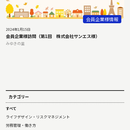
会員企業様情報
2024年1月15日
会員企業様訪問（第1回 株式会社サンエス様）
みゆきの里
カテゴリー
すべて
ライフデザイン・リスクマネジメント
労務管理・働き方