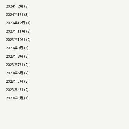
2024年2月
(2)
2024年1月
(3)
2023年12月
(1)
2023年11月
(2)
2023年10月
(2)
2023年9月
(4)
2023年8月
(2)
2023年7月
(2)
2023年6月
(2)
2023年5月
(2)
2023年4月
(2)
2023年3月
(1)