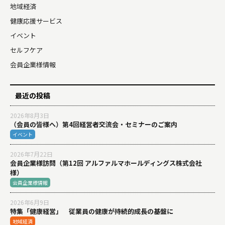
地域経済
健康応援サービス
イベント
セルフケア
会員企業様情報
最近の投稿
2026年8月3日
（会員の皆様へ）第4回経営者交流会・セミナーのご案内
イベント
2026年7月22日
会員企業様訪問（第12回 アルファルマホールディングス株式会社
様）
会員企業様情報
2026年6月9日
特集「健康経営」 従業員の健康が持続的成長の基盤に
地域経済