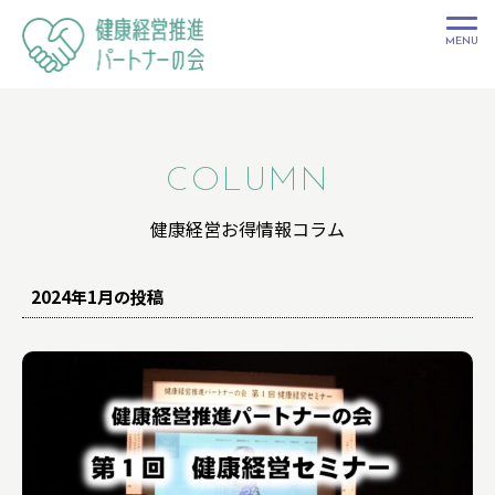
健康経営推進
パートナーの
会
COLUMN
健康経営お得情報コラム
2024年1月の投稿