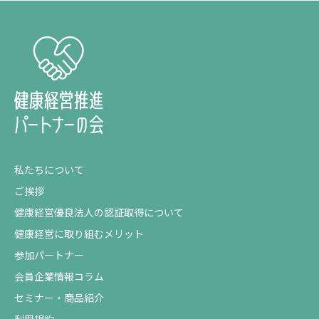
私たちについて
ご挨拶
健康経営優良法人の認証取得について
健康経営に取り組むメリット
参加パートナー
会員企業情報コラム
セミナー・商品紹介