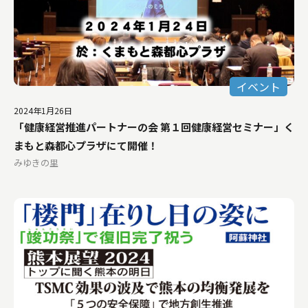
イベント
2024年1月26日
「健康経営推進パートナーの会 第１回健康経営セミナー」く
まもと森都心プラザにて開催！
みゆきの里