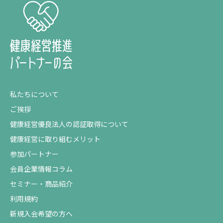
私たちについて
ご挨拶
健康経営優良法人の認証取得について
健康経営に取り組むメリット
参加パートナー
会員企業情報コラム
セミナー・商品紹介
利用規約
新規入会希望の方へ