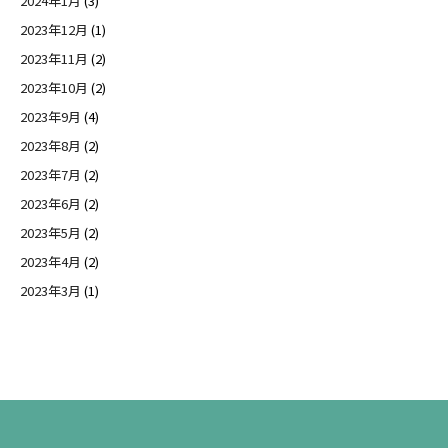
2024年1月
(3)
2023年12月
(1)
2023年11月
(2)
2023年10月
(2)
2023年9月
(4)
2023年8月
(2)
2023年7月
(2)
2023年6月
(2)
2023年5月
(2)
2023年4月
(2)
2023年3月
(1)