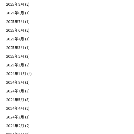
2025年9月
(2)
2025年8月
(1)
2025年7月
(1)
2025年6月
(2)
2025年4月
(1)
2025年3月
(1)
2025年2月
(3)
2025年1月
(2)
2024年11月
(4)
2024年9月
(1)
2024年7月
(3)
2024年5月
(3)
2024年4月
(2)
2024年3月
(1)
2024年2月
(2)