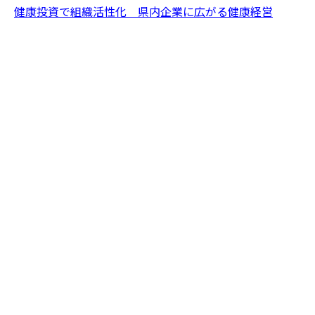
健康投資で組織活性化
県内企業に広がる健康経営