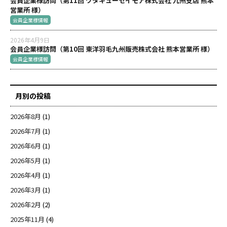
会員企業様訪問（第11回 ワタキューセイモア株式会社 九州支店 熊本
営業所 様）
会員企業様情報
2026年4月9日
会員企業様訪問（第10回 東洋羽毛九州販売株式会社 熊本営業所 様）
会員企業様情報
月別の投稿
2026年8月
(1)
2026年7月
(1)
2026年6月
(1)
2026年5月
(1)
2026年4月
(1)
2026年3月
(1)
2026年2月
(2)
2025年11月
(4)