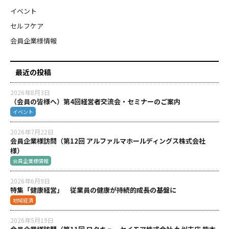
イベント
セルフケア
会員企業様情報
最近の投稿
2026年8月3日
（会員の皆様へ）第4回経営者交流会・セミナーのご案内
イベント
2026年7月22日
会員企業様訪問（第12回 アルファルマホールディングス株式会社
様）
会員企業様情報
2026年6月9日
特集「健康経営」 従業員の健康が持続的成長の基盤に
地域経済
2026年5月19日