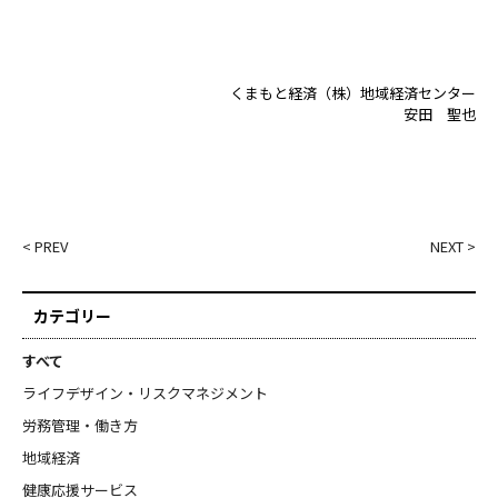
くまもと経済（株）地域経済センター
安田 聖也
< PREV
NEXT >
カテゴリー
すべて
ライフデザイン・リスクマネジメント
労務管理・働き方
地域経済
健康応援サービス