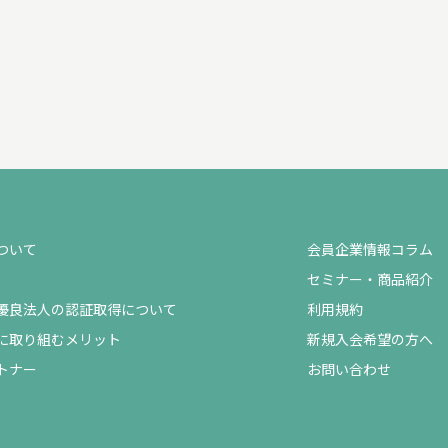
ついて
会員企業情報コラム
セミナー・商品紹介
優良法人の認証取得について
利用規約
に取り組むメリット
新規入会希望の方へ
トナー
お問い合わせ