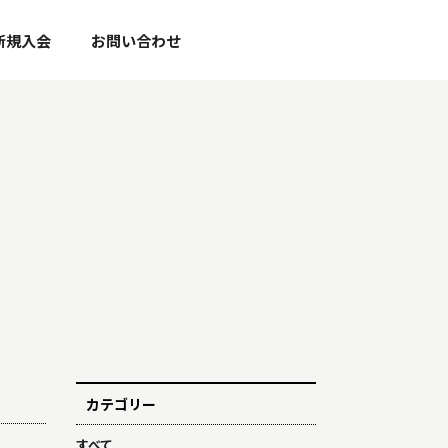
新規入会
お問い合わせ
カテゴリー
すべて