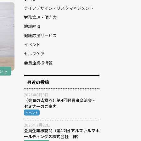
ライフデザイン・リスクマネジメント
労務管理・働き方
地域経済
健康応援サービス
イベント
セルフケア
会員企業様情報
ント
最近の投稿
2026年8月3日
（会員の皆様へ）第4回経営者交流会・
セミナーのご案内
イベント
2026年7月22日
会員企業様訪問（第12回 アルファルマホ
ールディングス株式会社 様）