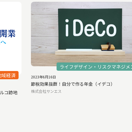
ライフデザイン・リスクマネジメ
地域経済
2023年6月16日
節税効果抜群！自分で作る年金（イデコ）
株式会社サンエス
ルコ跡地