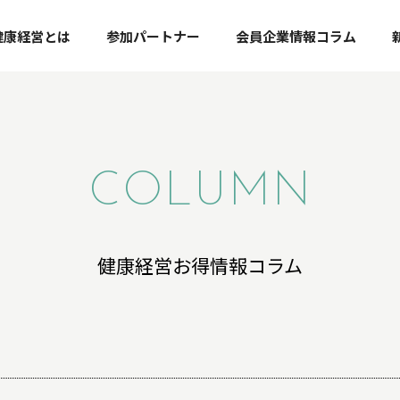
健康経営とは
参加パートナー
会員企業情報コラム
COLUMN
健康経営お得情報コラム