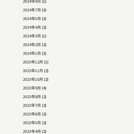
2024年9月
(1)
2024年7月
(3)
2024年5月
(3)
2024年4月
(2)
2024年3月
(1)
2024年2月
(2)
2024年1月
(3)
2023年12月
(1)
2023年11月
(2)
2023年10月
(2)
2023年9月
(4)
2023年8月
(2)
2023年7月
(2)
2023年6月
(2)
2023年5月
(2)
2023年4月
(2)