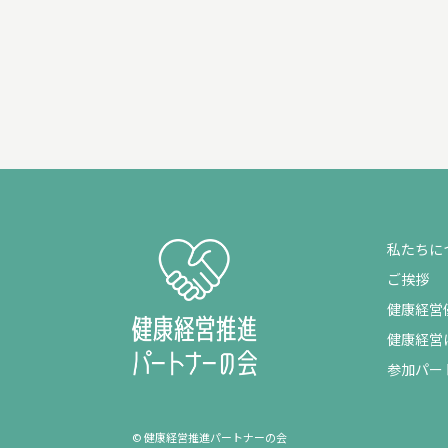
私たちに
ご挨拶
健康経営
健康経営
参加パー
© 健康経営推進パートナーの会