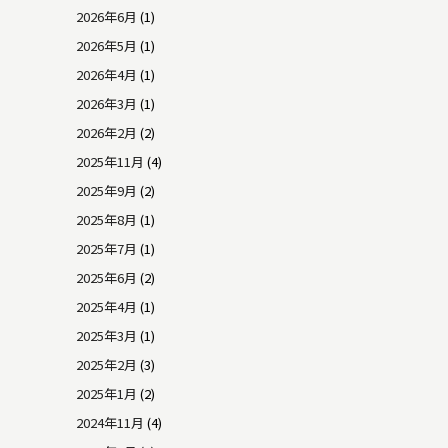
2026年6月
(1)
2026年5月
(1)
2026年4月
(1)
2026年3月
(1)
2026年2月
(2)
2025年11月
(4)
2025年9月
(2)
2025年8月
(1)
2025年7月
(1)
2025年6月
(2)
2025年4月
(1)
2025年3月
(1)
2025年2月
(3)
2025年1月
(2)
2024年11月
(4)