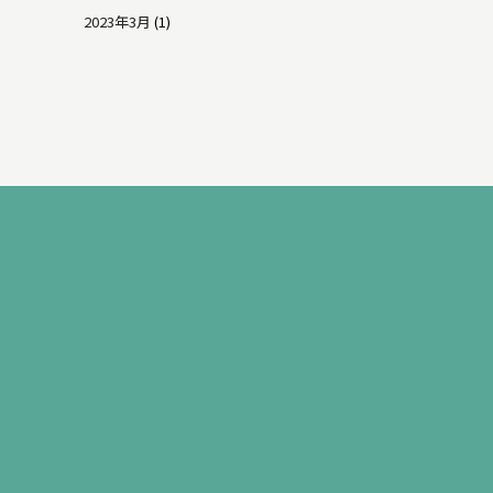
2023年3月
(1)