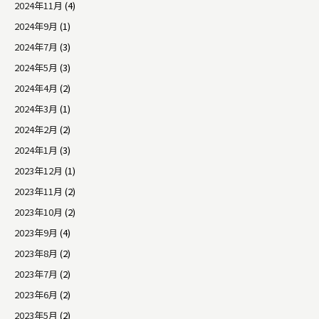
2024年11月
(4)
2024年9月
(1)
2024年7月
(3)
2024年5月
(3)
2024年4月
(2)
2024年3月
(1)
2024年2月
(2)
2024年1月
(3)
2023年12月
(1)
2023年11月
(2)
2023年10月
(2)
2023年9月
(4)
2023年8月
(2)
2023年7月
(2)
2023年6月
(2)
2023年5月
(2)