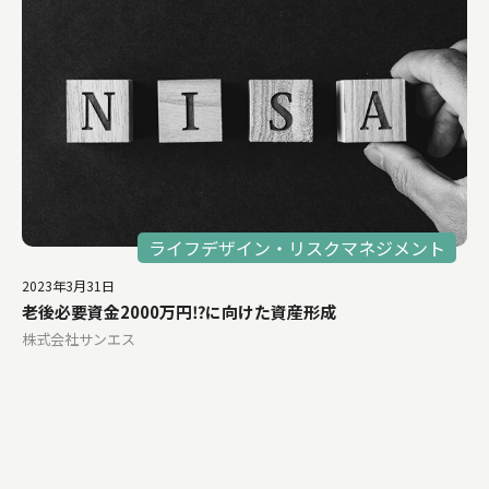
ライフデザイン・リスクマネジメント
2023年3月31日
老後必要資金2000万円⁉に向けた資産形成
株式会社サンエス