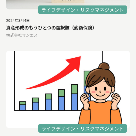
ライフデザイン・リスクマネジメント
2024年3月4日
資産形成のもうひとつの選択肢（変額保険）
株式会社サンエス
ライフデザイン・リスクマネジメント