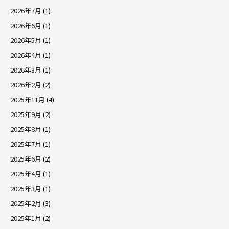
2026年7月
(1)
2026年6月
(1)
2026年5月
(1)
2026年4月
(1)
2026年3月
(1)
2026年2月
(2)
2025年11月
(4)
2025年9月
(2)
2025年8月
(1)
2025年7月
(1)
2025年6月
(2)
2025年4月
(1)
2025年3月
(1)
2025年2月
(3)
2025年1月
(2)