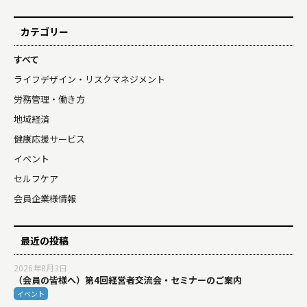
カテゴリー
すべて
ライフデザイン・リスクマネジメント
労務管理・働き方
地域経済
健康応援サービス
イベント
セルフケア
会員企業様情報
最近の投稿
2026年8月3日
（会員の皆様へ）第4回経営者交流会・セミナーのご案内
イベント