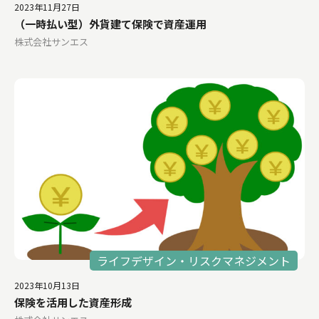
2023年11月27日
（一時払い型）外貨建て保険で資産運用
株式会社サンエス
ライフデザイン・リスクマネジメント
2023年10月13日
保険を活用した資産形成