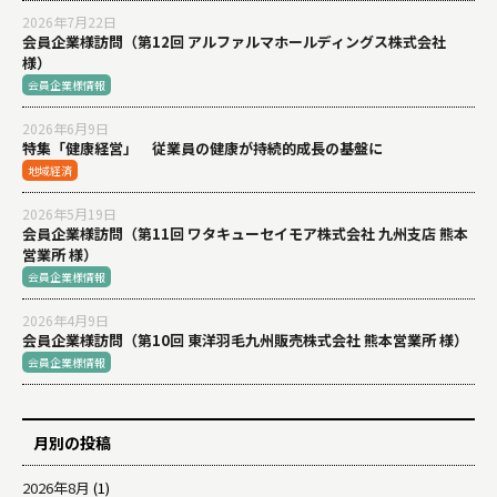
2026年7月22日
会員企業様訪問（第12回 アルファルマホールディングス株式会社
様）
会員企業様情報
2026年6月9日
特集「健康経営」 従業員の健康が持続的成長の基盤に
地域経済
2026年5月19日
会員企業様訪問（第11回 ワタキューセイモア株式会社 九州支店 熊本
営業所 様）
会員企業様情報
2026年4月9日
会員企業様訪問（第10回 東洋羽毛九州販売株式会社 熊本営業所 様）
会員企業様情報
月別の投稿
2026年8月
(1)