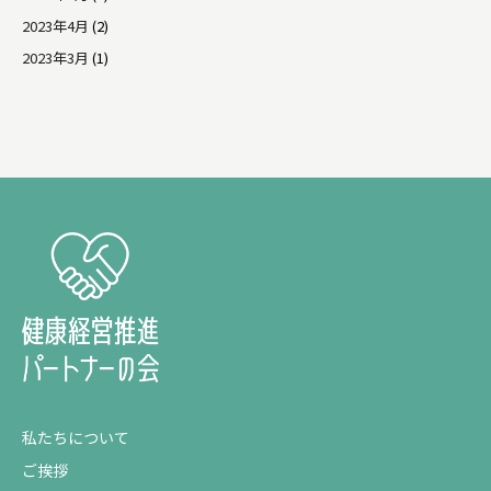
2023年4月
(2)
2023年3月
(1)
私たちについて
ご挨拶