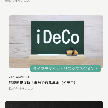
株式会社サンエス
ライフデザイン・リスクマネジメント
2023年6月16日
節税効果抜群！自分で作る年金（イデコ）
株式会社サンエス