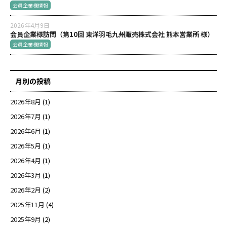
会員企業様情報
2026年4月9日
会員企業様訪問（第10回 東洋羽毛九州販売株式会社 熊本営業所 様）
会員企業様情報
月別の投稿
2026年8月
(1)
2026年7月
(1)
2026年6月
(1)
2026年5月
(1)
2026年4月
(1)
2026年3月
(1)
2026年2月
(2)
2025年11月
(4)
2025年9月
(2)