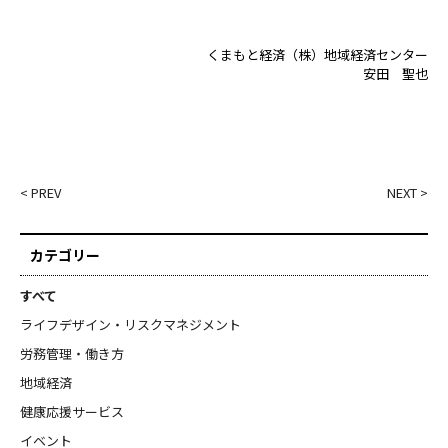
くまもと経済（株）地域経済センター
安田 聖也
< PREV
NEXT >
カテゴリー
すべて
ライフデザイン・リスクマネジメント
労務管理・働き方
地域経済
健康応援サービス
イベント