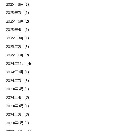
2025年8月
(1)
2025年7月
(1)
2025年6月
(2)
2025年4月
(1)
2025年3月
(1)
2025年2月
(3)
2025年1月
(2)
2024年11月
(4)
2024年9月
(1)
2024年7月
(3)
2024年5月
(3)
2024年4月
(2)
2024年3月
(1)
2024年2月
(2)
2024年1月
(3)