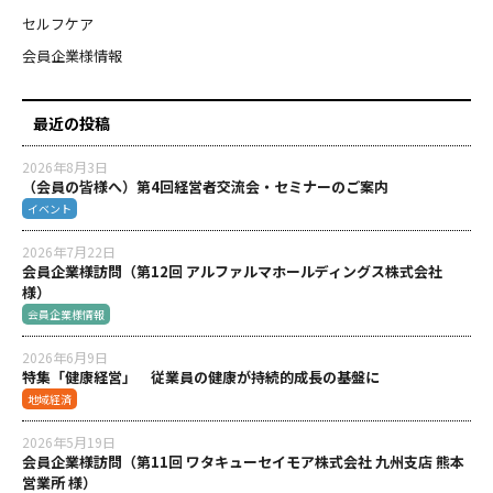
セルフケア
会員企業様情報
最近の投稿
2026年8月3日
（会員の皆様へ）第4回経営者交流会・セミナーのご案内
イベント
2026年7月22日
会員企業様訪問（第12回 アルファルマホールディングス株式会社
様）
会員企業様情報
2026年6月9日
特集「健康経営」 従業員の健康が持続的成長の基盤に
地域経済
2026年5月19日
会員企業様訪問（第11回 ワタキューセイモア株式会社 九州支店 熊本
営業所 様）