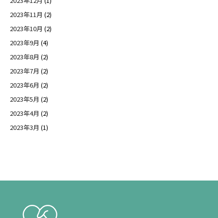
2023年12月
(1)
2023年11月
(2)
2023年10月
(2)
2023年9月
(4)
2023年8月
(2)
2023年7月
(2)
2023年6月
(2)
2023年5月
(2)
2023年4月
(2)
2023年3月
(1)