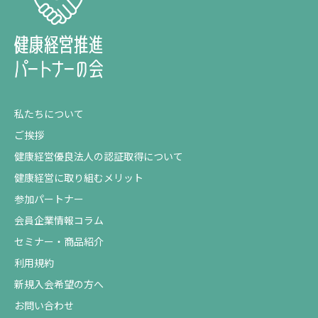
私たちについて
ご挨拶
健康経営優良法人の認証取得について
健康経営に取り組むメリット
参加パートナー
会員企業情報コラム
セミナー・商品紹介
利用規約
新規入会希望の方へ
お問い合わせ